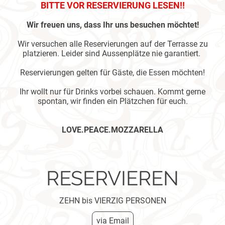
BITTE VOR RESERVIERUNG LESEN!!
Wir freuen uns, dass Ihr uns besuchen möchtet!
Wir versuchen alle Reservierungen auf der Terrasse zu
platzieren. Leider sind Aussenplätze nie garantiert.
Reservierungen gelten für Gäste, die Essen möchten!
Ihr wollt nur für Drinks vorbei schauen. Kommt gerne
spontan, wir finden ein Plätzchen für euch.
LOVE.PEACE.MOZZARELLA
RESERVIEREN
ZEHN bis VIERZIG PERSONEN
via Email