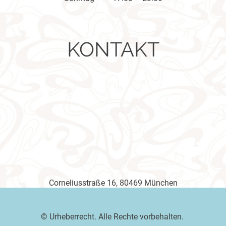
KONTAKT
Corneliusstraße 16, 80469 München
© Urheberrecht. Alle Rechte vorbehalten.