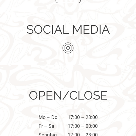
SOCIAL MEDIA
OPEN/CLOSE
Mo – Do
17:00 – 23:00
Fr – Sa
17:00 – 00:00
Sonntag
17:00 – 23:00