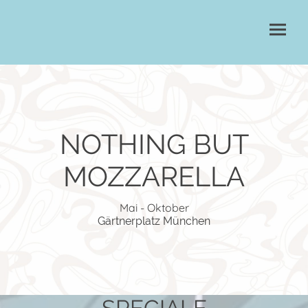
NOTHING BUT
MOZZARELLA
Mai - Oktober
Gärtnerplatz München