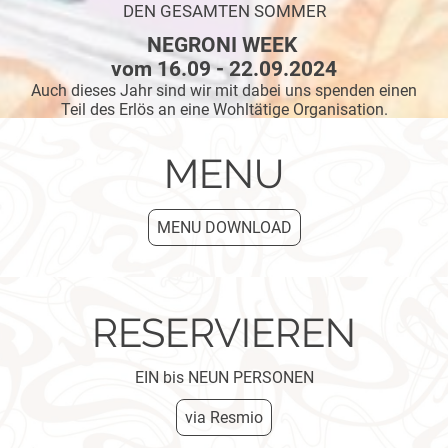
DEN GESAMTEN SOMMER
NEGRONI WEEK
vom 16.09 - 22.09.2024
Auch dieses Jahr sind wir mit dabei uns spenden einen
Teil des Erlös an eine Wohltätige Organisation.
MENU
MENU DOWNLOAD
RESERVIEREN
EIN bis NEUN PERSONEN
via Resmio